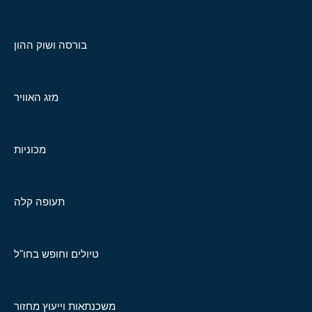
בורסה ושוק ההון
מזג האוויר
מכוניות
תעופה קלה
טיולים וחופש בחו"ל
משכנתאות וייעוץ מחזור