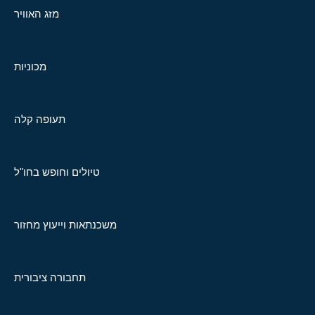
מזג האוויר
מכוניות
תעופה קלה
טיולים וחופש בחו"ל
משכנתאות וייעוץ מחזור
תחבורה ציבורית