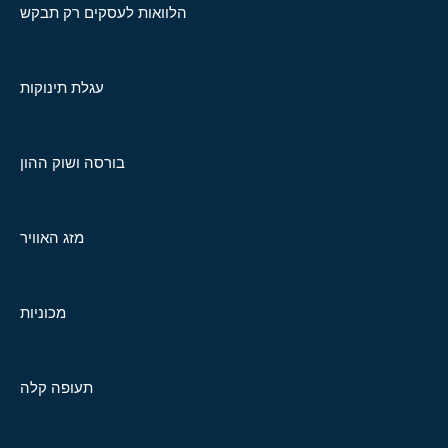
הלוואות לעסקים רק תבקש
עגלת תינוקות
בורסה ושוק ההון
מזג האוויר
מכוניות
תעופה קלה