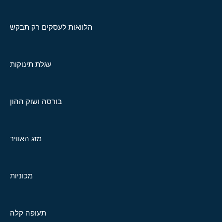
הלוואות לעסקים רק תבקש
עגלת תינוקות
בורסה ושוק ההון
מזג האוויר
מכוניות
תעופה קלה