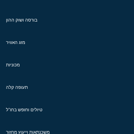
בורסה ושוק ההון
מזג האוויר
מכוניות
תעופה קלה
טיולים וחופש בחו"ל
משכנתאות וייעוץ מחזור