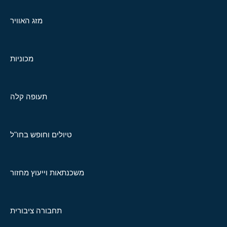
מזג האוויר
מכוניות
תעופה קלה
טיולים וחופש בחו"ל
משכנתאות וייעוץ מחזור
תחבורה ציבורית