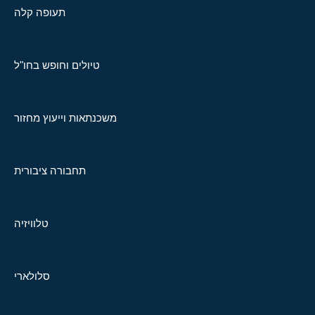
תעופה קלה
טיולים וחופש בחו"ל
משכנתאות וייעוץ מחזור
תחבורה ציבורית
טלוויזיה
סלולארי