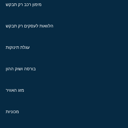
מימון רכב רק תבקש
הלוואות לעסקים רק תבקש
עגלת תינוקות
בורסה ושוק ההון
מזג האוויר
מכוניות