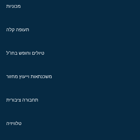
מכוניות
תעופה קלה
טיולים וחופש בחו"ל
משכנתאות וייעוץ מחזור
תחבורה ציבורית
טלוויזיה