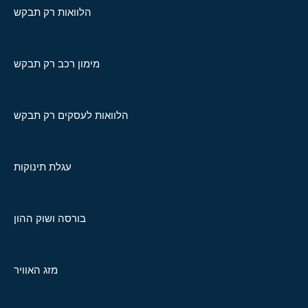
הלוואות רק תבקש
מימון רכב רק תבקש
הלוואות לעסקים רק תבקש
עגלת תינוקות
בורסה ושוק ההון
מזג האוויר