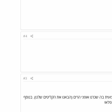
#4
#3
ופניים מקצועית בה שכרנו אופני הרים (הבאנו את הקליטים שלנו). בנוסף
פלא!