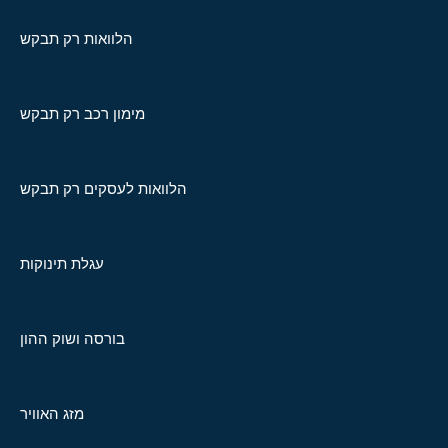
הלוואות רק תבקש
מימון רכב רק תבקש
הלוואות לעסקים רק תבקש
עגלת תינוקות
בורסה ושוק ההון
מזג האוויר