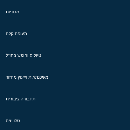
מכוניות
תעופה קלה
טיולים וחופש בחו"ל
משכנתאות וייעוץ מחזור
תחבורה ציבורית
טלוויזיה