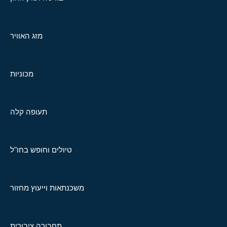
מזג האוויר
מכוניות
תעופה קלה
טיולים וחופש בחו"ל
משכנתאות וייעוץ מחזור
תחבורה ציבורית