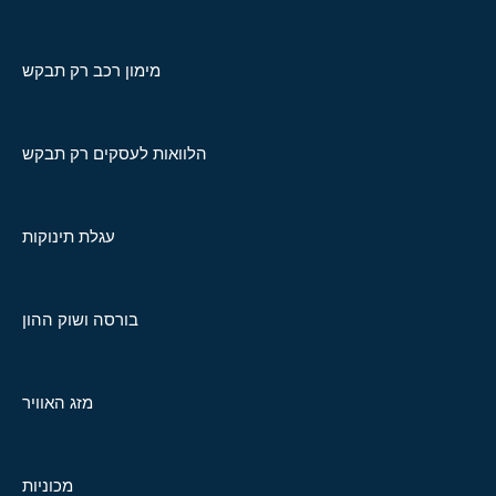
מימון רכב רק תבקש
הלוואות לעסקים רק תבקש
עגלת תינוקות
בורסה ושוק ההון
מזג האוויר
מכוניות