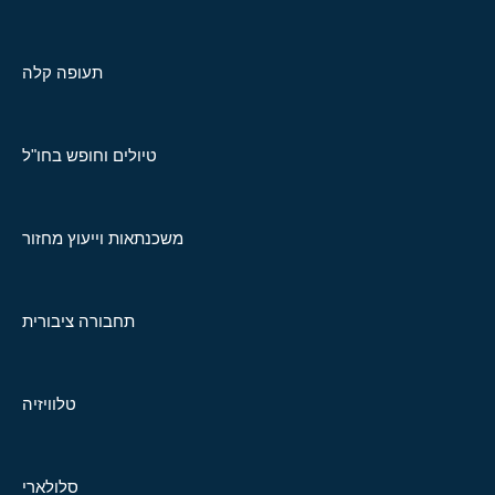
תעופה קלה
טיולים וחופש בחו"ל
משכנתאות וייעוץ מחזור
תחבורה ציבורית
טלוויזיה
סלולארי