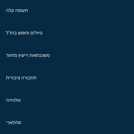
תעופה קלה
טיולים וחופש בחו"ל
משכנתאות וייעוץ מחזור
תחבורה ציבורית
טלוויזיה
סלולארי