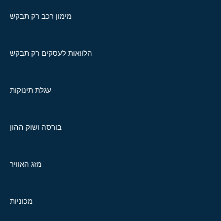
מימון רכב רק תבקש
הלוואות לעסקים רק תבקש
עגלת תינוקות
בורסה ושוק ההון
מזג האוויר
מכוניות