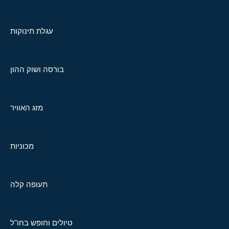
עגלת תינוקות
בורסה ושוק ההון
מזג האוויר
מכוניות
תעופה קלה
טיולים וחופש בחו"ל