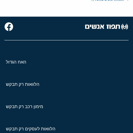
האח הגדול
הלוואות רק תבקש
מימון רכב רק תבקש
הלוואות לעסקים רק תבקש