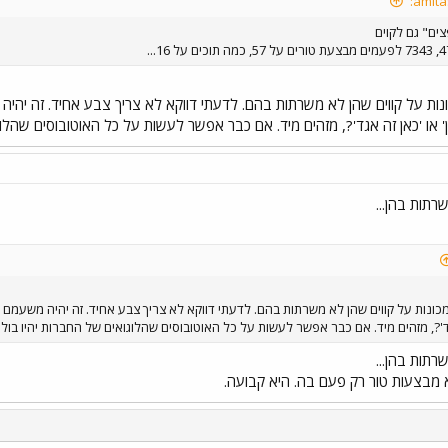
ים" גם לקוים
נות על קווים שהן לא משרתות בהם. לדעתי דווקא לא צריך צבע אחיד. זה יהי
' או 'כאן זה אגד'?, מזהים מיד. אם כבר אפשר לעשות על כל האוטובוסים שהלוג
שרתות בהן...
כונות על קווים שהן לא משרתות בהם. לדעתי דווקא לא צריך צבע אחיד. זה יהיה משעמם כ
אגד'?, מזהים מיד. אם כבר אפשר לעשות על כל האוטובוסים שהלוגואים של החברות יהיו בולטי
שרתות בהן...