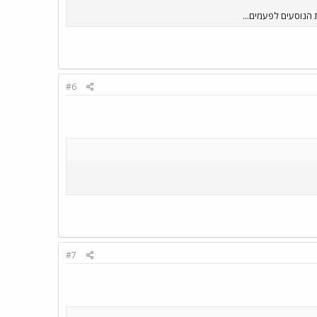
ת הנוסעים לפעמים...
#6
#7