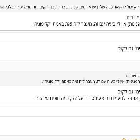
לא יכול להשאר ככה שלדן יש אדומים, פנינות, כחול לבן, ירוקים... זה ממש יכול לבלבל א
מיוחדת
נינות) אין לי בעיה עם זה. מעבר לזה זאת באמת "קקופוניה".
" גם לקוים
 מיוחדת
פנינות) אין לי בעיה עם זה. מעבר לזה זאת באמת "קקופוניה".
" גם לקוים