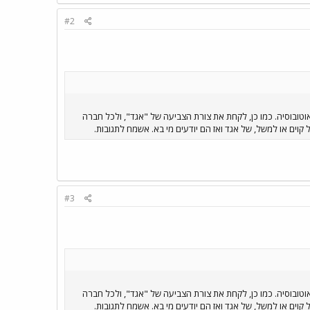
#2
אוטובוסיה. כמו כן, לקחת את צורת הצביעה של "אגד", ולכל חברה
#3
אוטובוסיה. כמו כן, לקחת את צורת הצביעה של "אגד", ולכל חברה