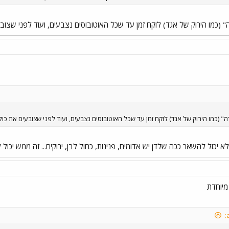
כמו הירוק של אגד) לוקח זמן עד שכל האוטובוסים נצבעים, ועוד לפני שצובע
(כמו הירוק של אגד) לוקח זמן עד שכל האוטובוסים נצבעים, ועוד לפני שצובעים את כול
 יכול להשאר ככה שלדן יש אדומים, פנינות, כחול לבן, ירוקים... זה ממש יכול
מיוחדת