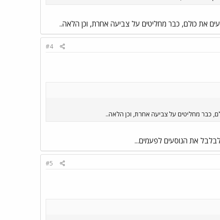
ים את כולם, כבר מחליטים על צביעה אחרת, וכן הלאה..
#4
ם, כבר מחליטים על צביעה אחרת, וכן הלאה..
 לבלבל את הנוסעים לפעמים...
#5