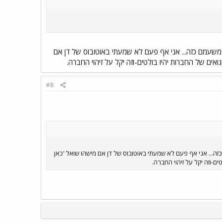
ה משעמם כזה... אני אף פעם לא שמעתי באוטובוס של דן אם
ואים של החברות יהיו בולטים-וזה יקל על זיהוי החברה.
#8
זה... אני אף פעם לא שמעתי באוטובוס של דן אם מישהו שואל 'כאן
ם-וזה יקל על זיהוי החברה.