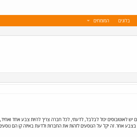
בלוגים
המומחים
 יש לאוטובוסים יכול לבלבל, לדעתי, לכל חברה צריך להיות צבע אחד ואחיד, ל