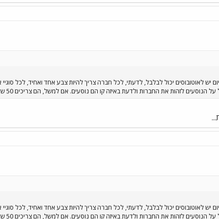
ם יש לאוטובוסים יכול לבלבל, לדעתי, לכל חברה צריך להיות צבע אחד ואחיד, לכל סוגיי 
 את החברות ולדעת באיזה קו הם נוסעים. אם למשל, הם צריכים 50 של קוים או למשל, של אגד ואז הם יודעים מי בא. אשמח לתגובות.
..
ם יש לאוטובוסים יכול לבלבל, לדעתי, לכל חברה צריך להיות צבע אחד ואחיד, לכל סוגיי 
 את החברות ולדעת באיזה קו הם נוסעים. אם למשל, הם צריכים 50 של קוים או למשל, של אגד ואז הם יודעים מי בא. אשמח לתגובות.