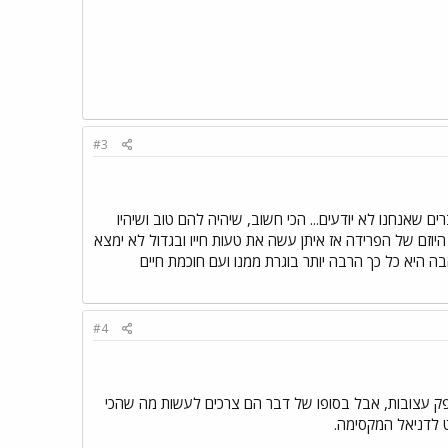
#3
ם שאנחנו לא יודעים... הכי חשוב, שיהיה להם טוב ושיהיו
 היוזם של הפרידה אז איתן עשה את טעות חייו ובגדול לא ימצא
היא כל כך הרבה יותר בוגרת ממנו ועם חוכמת חיים
#4
ספק עצובות, אבל בסופו של דבר הם צרכים לעשות מה שהכי
 לדניאל המקסימה.