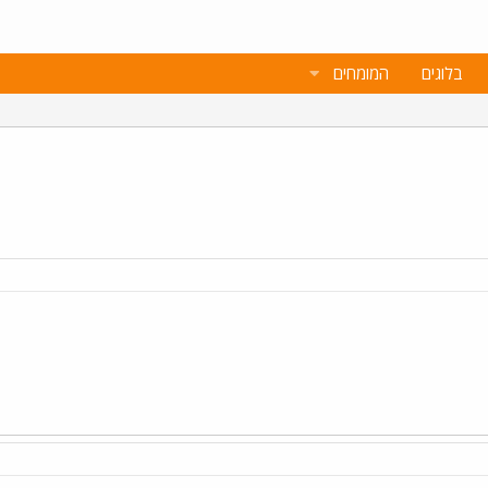
בלוגים
המומחים