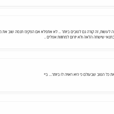
ה לעשות, זה קורה גם לטובים ביותר ... לא אתפלא אם הפקינז תנסה שוב את מז
תנאי שישחה הלאה ולא יזרום למחוזות אפלים ..
ל הטוב שבעולם כי היא ראויה לו ביותר.... ביי