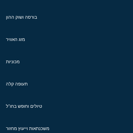
בורסה ושוק ההון
מזג האוויר
מכוניות
תעופה קלה
טיולים וחופש בחו"ל
משכנתאות וייעוץ מחזור