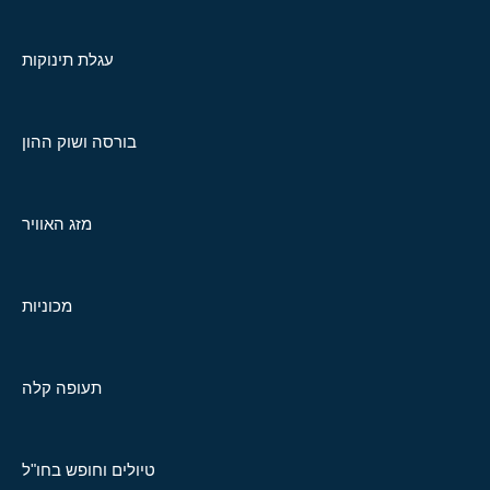
עגלת תינוקות
בורסה ושוק ההון
מזג האוויר
מכוניות
תעופה קלה
טיולים וחופש בחו"ל