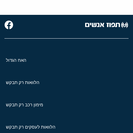
האח הגדול
הלוואות רק תבקש
מימון רכב רק תבקש
הלוואות לעסקים רק תבקש