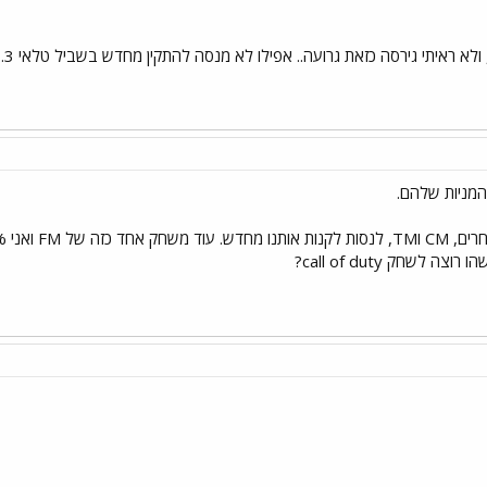
 המניות שלהם.
 לשחק call of duty?