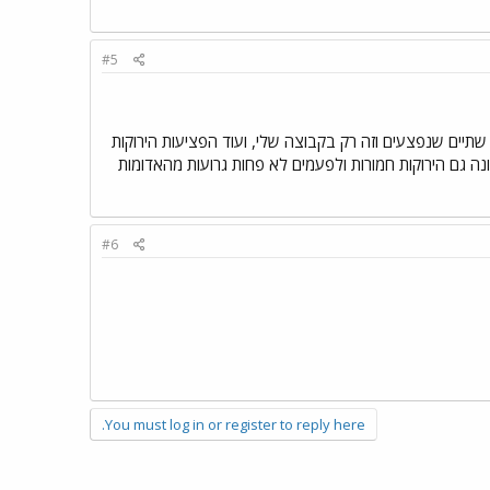
#5
יים שנפצעים וזה רק בקבוצה שלי, ועוד הפציעות הירוקות
ה גם הירוקות חמורות ולפעמים לא פחות גרועות מהאדומות
#6
You must log in or register to reply here.