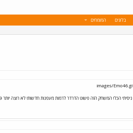
בלוגים
המומחים
! ניסיתי הכל! המשחק הזה פשוט הדרדר לרמות מעפנות חדשות! לא רוצה יותר FM09!!!!!!!