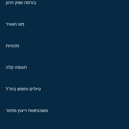
בורסה ושוק ההון
מזג האוויר
מכוניות
תעופה קלה
טיולים וחופש בחו"ל
משכנתאות וייעוץ מחזור