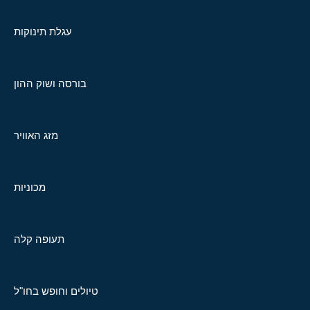
עגלת תינוקות
בורסה ושוק ההון
מזג האוויר
מכוניות
תעופה קלה
טיולים וחופש בחו"ל