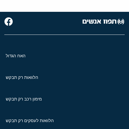
האח הגדול
הלוואות רק תבקש
מימון רכב רק תבקש
הלוואות לעסקים רק תבקש