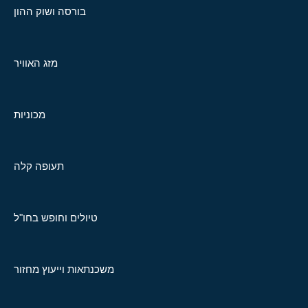
בורסה ושוק ההון
מזג האוויר
מכוניות
תעופה קלה
טיולים וחופש בחו"ל
משכנתאות וייעוץ מחזור