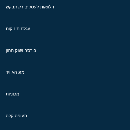
הלוואות לעסקים רק תבקש
עגלת תינוקות
בורסה ושוק ההון
מזג האוויר
מכוניות
תעופה קלה