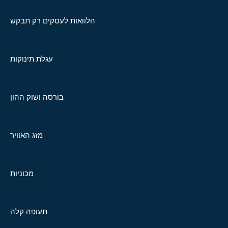
הלוואות לעסקים רק תבקש
עגלת תינוקות
בורסה ושוק ההון
מזג האוויר
מכוניות
תעופה קלה