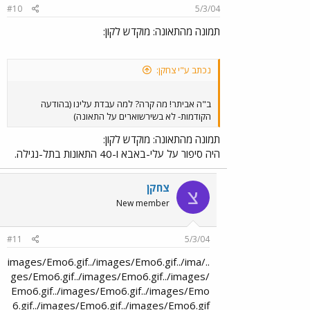
#10
5/3/04
תמונה מהתאונה: מוקדש לקון:
נכתב ע"י צחקן:
ב"ה אביתר! מה קרה? למה עבדת עלינו (בהודעה
הקודמות- לא בשירשוארים על התאונה)
תמונה מהתאונה: מוקדש לקון:
היה סיפור על עלי-באבא ו-40 התאונות בתל-נגילה.
צחקן
צ
New member
#11
5/3/04
../images/Emo6.gif../images/Emo6.gif../ima
ges/Emo6.gif../images/Emo6.gif../images/
Emo6.gif../images/Emo6.gif../images/Emo
6.gif../images/Emo6.gif../images/Emo6.gif