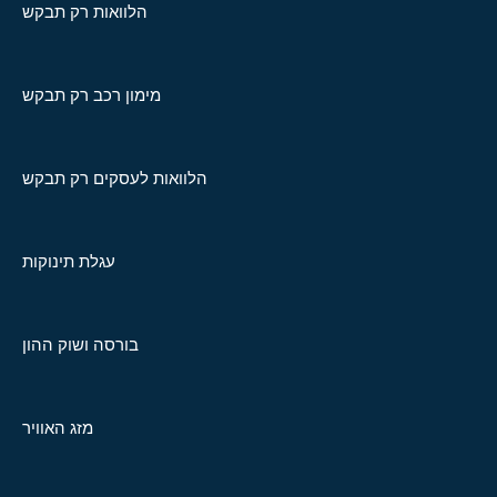
הלוואות רק תבקש
מימון רכב רק תבקש
הלוואות לעסקים רק תבקש
עגלת תינוקות
בורסה ושוק ההון
מזג האוויר