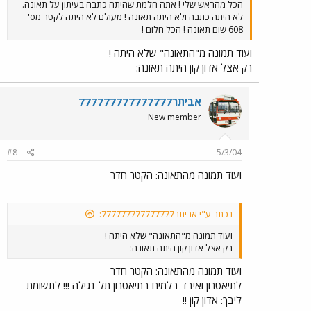
הכל מהראש שלי ! אתה חלמת שהיתה כתבה בעיתון על תאונה.
לא היתה כתבה ולא היתה תאונה ! מעולם לא היתה לקטר מס'
608 שום תאונה ! הכל חלום !
ועוד תמונה מ"התאונה" שלא היתה !
רק אצל אדון קון היתה תאונה:
אביתר777777777777777
New member
#8
5/3/04
ועוד תמונה מהתאונה: הקטר חדר
נכתב ע"י אביתר777777777777777:
ועוד תמונה מ"התאונה" שלא היתה !
רק אצל אדון קון היתה תאונה:
ועוד תמונה מהתאונה: הקטר חדר
לתיאטרון ואיבד בלמים בתיאטרון תל-נגילה !!! לתשומת
ליבך: אדון קון !!