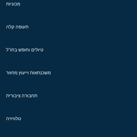
מכוניות
תעופה קלה
טיולים וחופש בחו"ל
משכנתאות וייעוץ מחזור
תחבורה ציבורית
טלוויזיה