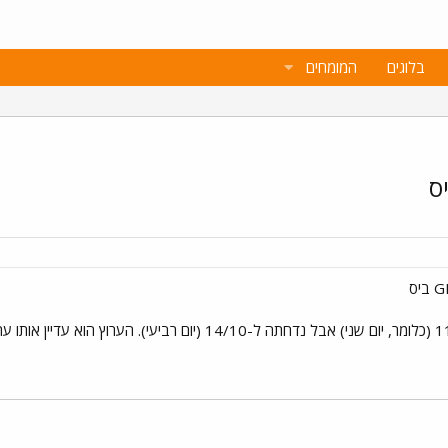
בלוגים
המומחים