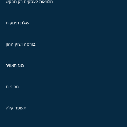
הלוואות לעסקים רק תבקש
עגלת תינוקות
בורסה ושוק ההון
מזג האוויר
מכוניות
תעופה קלה