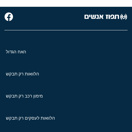
האח הגדול
הלוואות רק תבקש
מימון רכב רק תבקש
הלוואות לעסקים רק תבקש