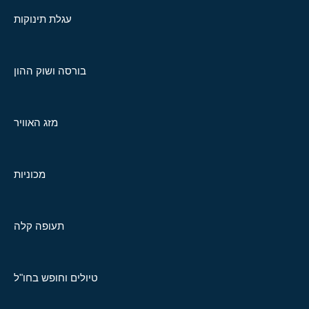
עגלת תינוקות
בורסה ושוק ההון
מזג האוויר
מכוניות
תעופה קלה
טיולים וחופש בחו"ל