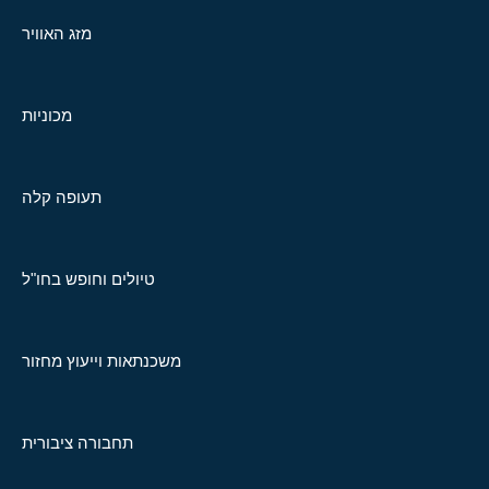
מזג האוויר
מכוניות
תעופה קלה
טיולים וחופש בחו"ל
משכנתאות וייעוץ מחזור
תחבורה ציבורית