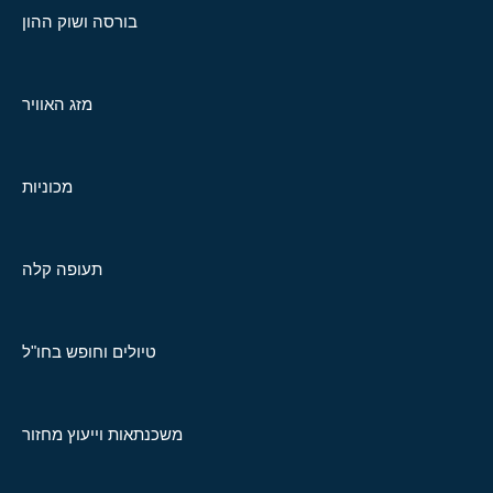
בורסה ושוק ההון
מזג האוויר
מכוניות
תעופה קלה
טיולים וחופש בחו"ל
משכנתאות וייעוץ מחזור