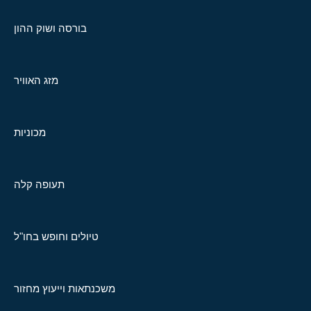
בורסה ושוק ההון
מזג האוויר
מכוניות
תעופה קלה
טיולים וחופש בחו"ל
משכנתאות וייעוץ מחזור