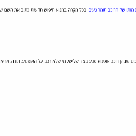
 מותו של הרוכב תומר נעים
. בכל מקרה במנוע חיפוש חדשות כתוב את השם של
ים שבהן רוכב אופנוע פגע בצד שלישי. מי שלא רכב על האופנוע. תודה. אריאל
י
שור