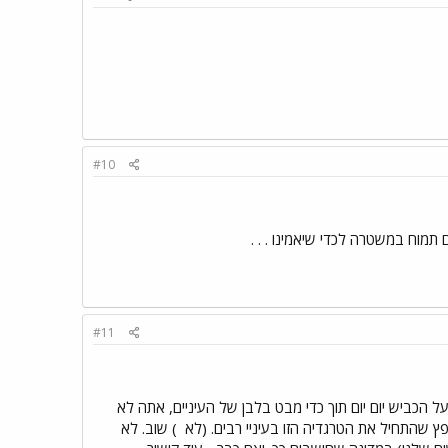
#10
מוח במשטרה לכדי שיאמינו . . .
#11
 הכביש יום יום תוך כדי מבט בלבן של העיניים, אתה לא
ץ שהתחיל את הטרגדיה הזו בעיניי רבים. (לא
) שוב. לא