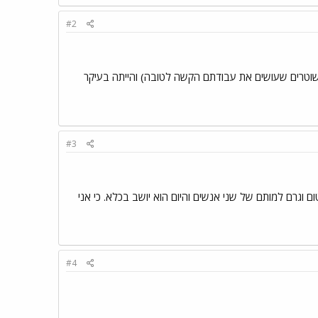
#2
ני מתכוון לפגוע באותם שוטרים שעושים את עבודתם הקשה לטובה) והייתה בעיקר
#3
ם וגרם למותם של שני אנשים והיום הוא יושב בכלא. כי אני
#4