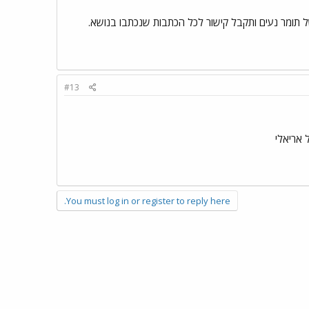
 תומר נעים ותקבל קישור לכל הכתבות שנכתבו בנושא.
#13
 אריאלי
You must log in or register to reply here.