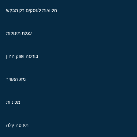
הלוואות לעסקים רק תבקש
עגלת תינוקות
בורסה ושוק ההון
מזג האוויר
מכוניות
תעופה קלה