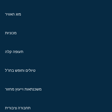
מזג האוויר
מכוניות
תעופה קלה
טיולים וחופש בחו"ל
משכנתאות וייעוץ מחזור
תחבורה ציבורית