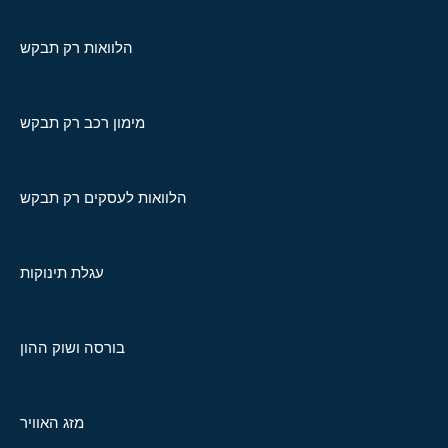
הלוואות רק תבקש
מימון רכב רק תבקש
הלוואות לעסקים רק תבקש
עגלת תינוקות
בורסה ושוק ההון
מזג האוויר