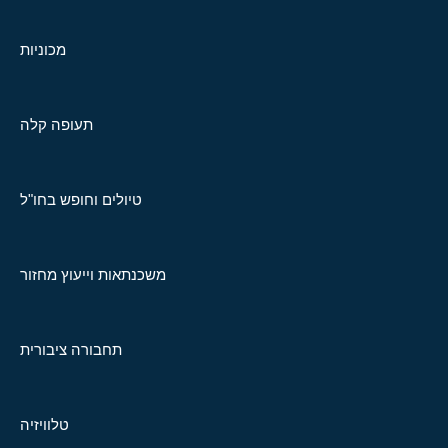
מכוניות
תעופה קלה
טיולים וחופש בחו"ל
משכנתאות וייעוץ מחזור
תחבורה ציבורית
טלוויזיה