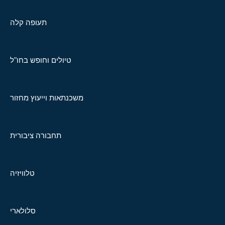
תעופה קלה
טיולים וחופש בחו"ל
משכנתאות וייעוץ מחזור
תחבורה ציבורית
טלוויזיה
סלולארי