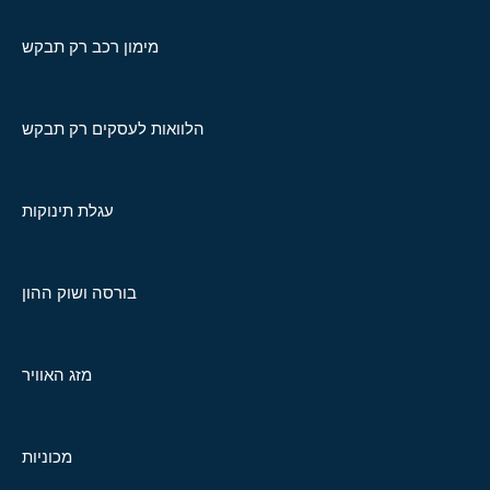
מימון רכב רק תבקש
הלוואות לעסקים רק תבקש
עגלת תינוקות
בורסה ושוק ההון
מזג האוויר
מכוניות