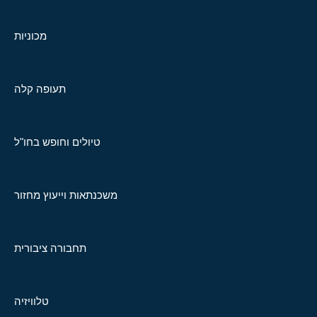
מכוניות
תעופה קלה
טיולים וחופש בחו"ל
משכנתאות וייעוץ מחזור
תחבורה ציבורית
טלוויזיה