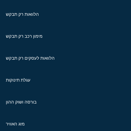
הלוואות רק תבקש
מימון רכב רק תבקש
הלוואות לעסקים רק תבקש
עגלת תינוקות
בורסה ושוק ההון
מזג האוויר