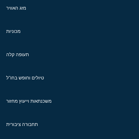
מזג האוויר
מכוניות
תעופה קלה
טיולים וחופש בחו"ל
משכנתאות וייעוץ מחזור
תחבורה ציבורית