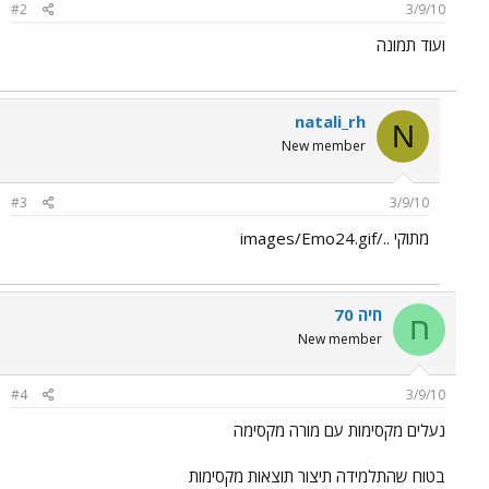
#2
3/9/10
ועוד תמונה
natali_rh
N
New member
#3
3/9/10
מתוקי ../images/Emo24.gif
חיה 70
ח
New member
#4
3/9/10
נעלים מקסימות עם מורה מקסימה
בטוח שהתלמידה תיצור תוצאות מקסימות