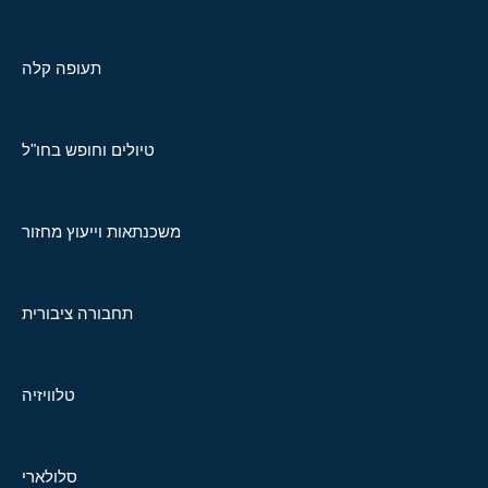
תעופה קלה
טיולים וחופש בחו"ל
משכנתאות וייעוץ מחזור
תחבורה ציבורית
טלוויזיה
סלולארי