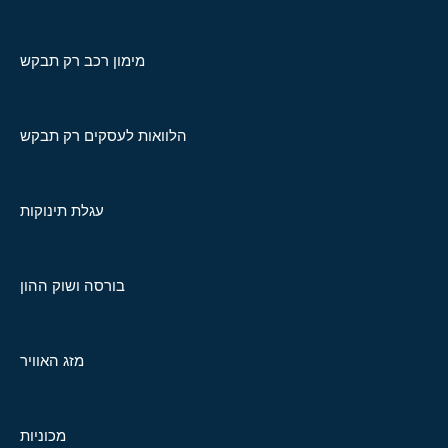
מימון רכב רק תבקש
הלוואות לעסקים רק תבקש
עגלת תינוקות
בורסה ושוק ההון
מזג האוויר
מכוניות