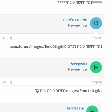
*****גמר חתימה טובה*****
טארוט מלאכים
ט
New member
#6
17/9/10
גמר חתימה טובה לכולם פו/tapuzforum/images/Emo63.gif
ferrytale
F
New member
#7
17/9/10
../images/Emo140.gifחתימה טובה וצום קל
ferrytale
F