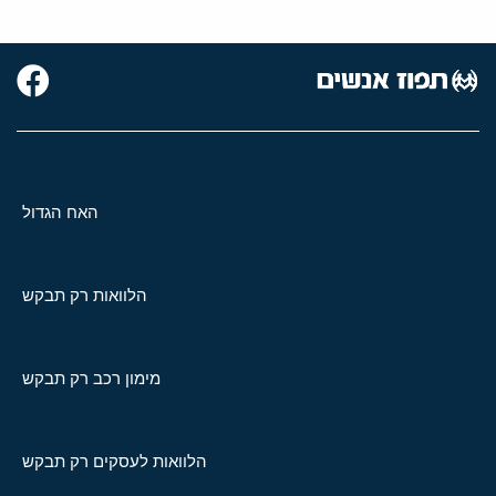
האח הגדול
הלוואות רק תבקש
מימון רכב רק תבקש
הלוואות לעסקים רק תבקש