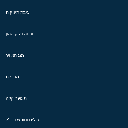
עגלת תינוקות
בורסה ושוק ההון
מזג האוויר
מכוניות
תעופה קלה
טיולים וחופש בחו"ל