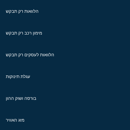
הלוואות רק תבקש
מימון רכב רק תבקש
הלוואות לעסקים רק תבקש
עגלת תינוקות
בורסה ושוק ההון
מזג האוויר