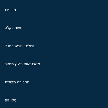
מכוניות
תעופה קלה
טיולים וחופש בחו"ל
משכנתאות וייעוץ מחזור
תחבורה ציבורית
טלוויזיה