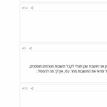
#14
#3
 אני חושבת שכן תוכלי לקבל תשובות מגורמים מוסמכים,
#13