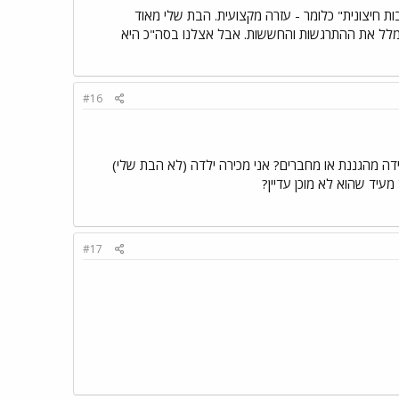
ת חיצונית" כלומר - עזרה מקצועית. הבת שלי מאוד
לתמלל את ההתרגשות והחששות. אבל אצלנו בסה"כ היא
#16
ידה מהגננת או מחברים? אני מכירה ילדה (לא הבת שלי)
עיד שהוא לא מוכן עדיין?
#17