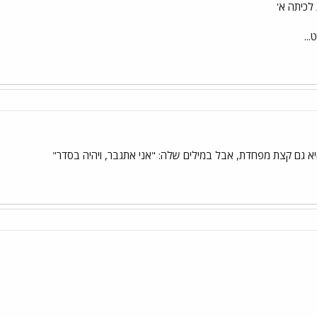
לכיתה א'
..
א גם קצת מפחדת, אבל במילים שלה: "אני אתגבר, ויהיה בסדר"