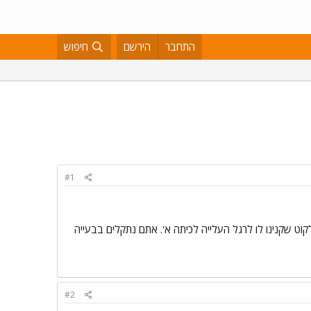
התחבר
הירשם
חיפוש
#1
וט שקנינו לו לרגל העלייה לכיתה א'. אתם נתקלים בבעייה
#2