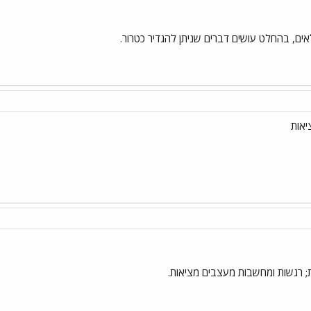
לאים, בהחלט עושים דברים שניתן להגדיר כטרור.
אות
 רגשות ומחשבות מעצבים מציאות.