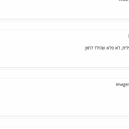
ית, לא פלא שהילד לחוץ.