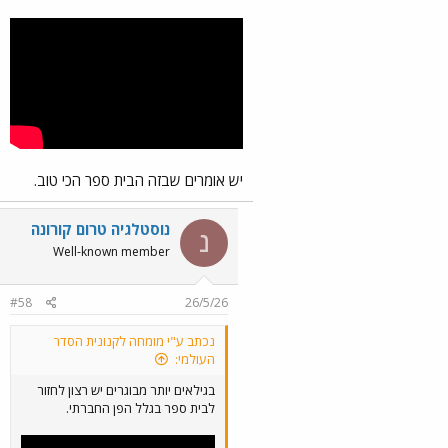
יש אומרים שבזה הבית ספר הכי טוב.
נוסטלגיה טרום קורונה
נ
Well-known member
#58
26/5/26
נכתב ע"י מומחה לקנונית הסדר
העולמי:
בגילאים יותר מבוגרים יש רצון לחזור
לבית ספר בגלל הפן החברתי.