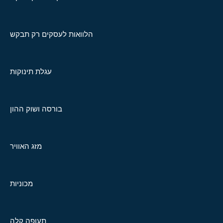
הלוואות לעסקים רק תבקש
עגלת תינוקות
בורסה ושוק ההון
מזג האוויר
מכוניות
תעופה קלה