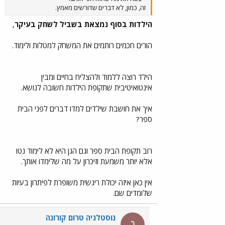
זה, כמון, לא דברים שדורשים מאמץ.
הילדות בסוף נמצאת בשביל לשחק בעיקר
,
הורים חכמים רותמים את המשחק למטלות ולימוד.
הילד רוצה ללמוד ולהצליח בחיים ומבין
אינטואיטיבית שתקופת הילדות חשובה לנושא.
איך את חושבת שילדים למדו דברים לפני הבית
ספר?
רוב תקופת הבית ספר וגם הגן היא לא לימוד נטו
אלא יותר משמעת וזיכרון על מה שלימדו אותך.
אין כאן איזה יכולת ריגשית משופרת לפיתרון בעיות
שלומדים שם.
נוסטלגיה טרום קורונה
נ