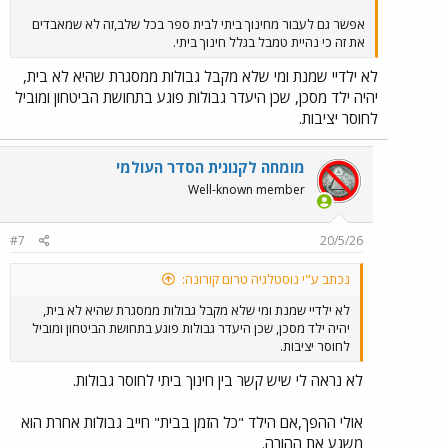
אפשר גם לעבור מחינוך ביתי לבית ספר בכל שלב,זה לא שמאבדים
את זה כי נהיית טמבל בגלל חינוך ביתי.
לא ילדיי שמנת ומי שלא מקבל גבולות ממסגרת שהיא לא בית,
יהיה ילד מסכן, שכן היעדר גבולות פוגע בתחושת הביטחון ומוביל
לחוסר יציבות.
מומחה לקנונית הסדר העולמי
Well-known member
#7
20/5/26
נכתב ע"י נוסטלגיה טרום קורונה:
לא ילדיי שמנת ומי שלא מקבל גבולות ממסגרת שהיא לא בית,
יהיה ילד מסכן, שכן היעדר גבולות פוגע בתחושת הביטחון ומוביל
לחוסר יציבות.
לא נראה לי שיש קשר בין חינוך ביתי לחוסר גבולות.
אולי ההפך,אם הילד "כל הזמן בבית" חייב גבולות אחרת הוא
משגע את ההורה.