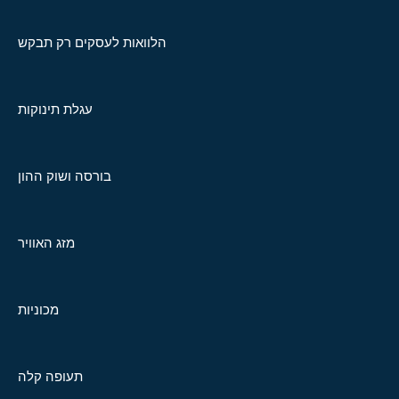
הלוואות לעסקים רק תבקש
עגלת תינוקות
בורסה ושוק ההון
מזג האוויר
מכוניות
תעופה קלה