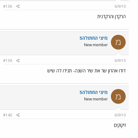
#136
6/9/10
הרקדן והרקדנית
מיצי החתולה5
מ
New member
#139
6/9/10
דודו אהרון שר את שיר השנה- תגידו לה שיש
מיצי החתולה5
מ
New member
#140
6/9/10
זיקוקים