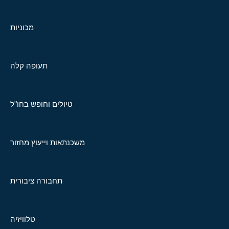
מכוניות
תעופה קלה
טיולים וחופש בחו"ל
משכנתאות וייעוץ מחזור
תחבורה ציבורית
טלוויזיה