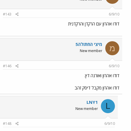
#143
6/9/10
דודו אהרון עם הרקדן והרקדנית
מיצי החתולה5
מ
New member
#146
6/9/10
דודו אהרון ואורנה דץ.
דודו אהרון מקבל דיסק זהב
LNY1
L
New member
#148
6/9/10