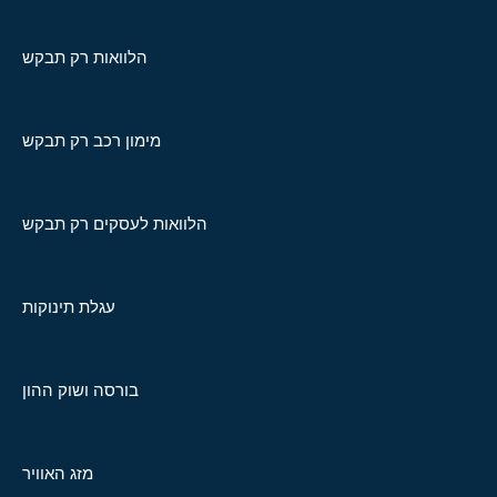
הלוואות רק תבקש
מימון רכב רק תבקש
הלוואות לעסקים רק תבקש
עגלת תינוקות
בורסה ושוק ההון
מזג האוויר