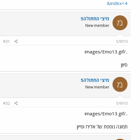
&index=4
מיצי החתולה5
מ
New member
#31
5/9/10
../images/Emo13.gif
סיוון
מיצי החתולה5
מ
New member
#32
5/9/10
../images/Emo13.gif
תמונה נוספת של אלירז וסייון