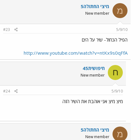
מיצי החתולה5
מ
New member
#23
5/9/10
הפיל הכחול- שיר על הים
http://www.youtube.com/watch?v=ntKx9s0qFfA
חיפושית45
ח
New member
#24
5/9/10
מיצ מיצ אני אוהבת את השיר הזה
מיצי החתולה5
מ
New member