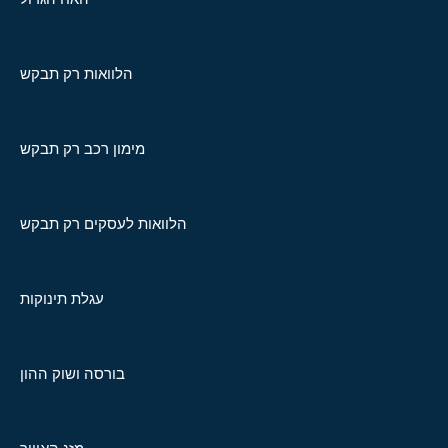
הלוואות רק תבקש
מימון רכב רק תבקש
הלוואות לעסקים רק תבקש
עגלת תינוקות
בורסה ושוק ההון