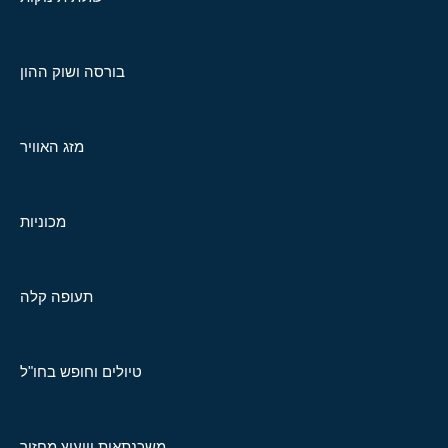
בורסה ושוק ההון
מזג האוויר
מכוניות
תעופה קלה
טיולים וחופש בחו"ל
משכנתאות וייעוץ מחזור