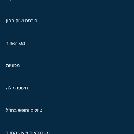
בורסה ושוק ההון
מזג האוויר
מכוניות
תעופה קלה
טיולים וחופש בחו"ל
משכנתאות וייעוץ מחזור