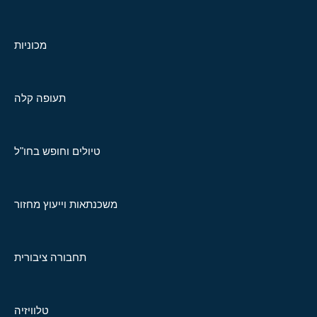
מכוניות
תעופה קלה
טיולים וחופש בחו"ל
משכנתאות וייעוץ מחזור
תחבורה ציבורית
טלוויזיה