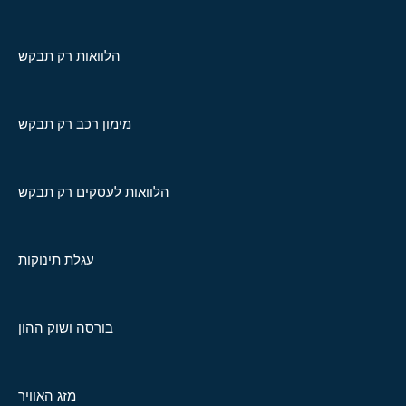
הלוואות רק תבקש
מימון רכב רק תבקש
הלוואות לעסקים רק תבקש
עגלת תינוקות
בורסה ושוק ההון
מזג האוויר