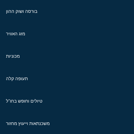
בורסה ושוק ההון
מזג האוויר
מכוניות
תעופה קלה
טיולים וחופש בחו"ל
משכנתאות וייעוץ מחזור